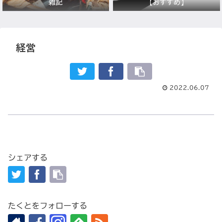
雑記
【おすすめ】
経営
2022.06.07
シェアする
たくとをフォローする