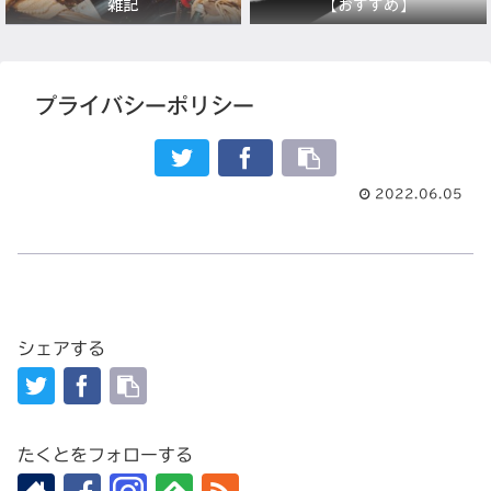
雑記
【おすすめ】
プライバシーポリシー
2022.06.05
シェアする
たくとをフォローする